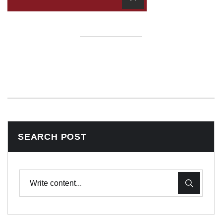
SEARCH POST