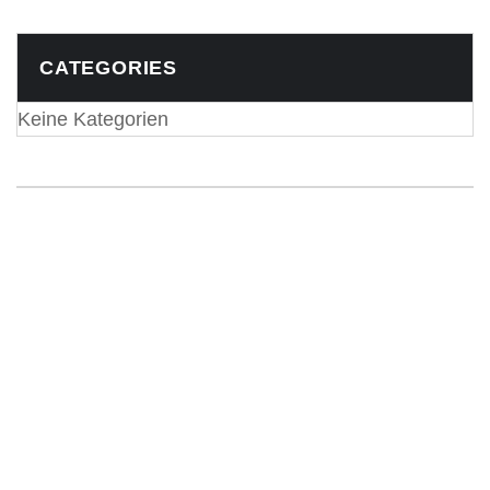
CATEGORIES
Keine Kategorien