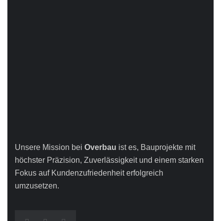
Unsere Mission bei
Overbau
ist es, Bauprojekte mit
höchster Präzision, Zuverlässigkeit und einem starken
Fokus auf Kundenzufriedenheit erfolgreich
umzusetzen.