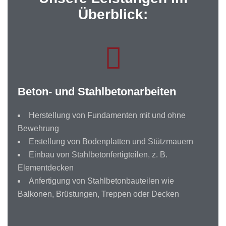
Überblick:
Beton- und Stahlbetonarbeiten
Herstellung von Fundamenten mit und ohne
Bewehrung
Erstellung von Bodenplatten und Stützmauern
Einbau von Stahlbetonfertigteilen, z. B.
Elementdecken
Anfertigung von Stahlbetonbauteilen wie
Balkonen, Brüstungen, Treppen oder Decken