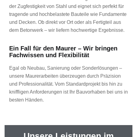
der Zugfestigkeit von Stahl und eignet sich perfekt für
tragende und hochbelastete Bauteile wie Fundamente
und Decken. Ob direkt vor Ort oder als Fertigteil aus
dem Betonwerk – wir liefern hochwertige Ergebnisse.
Ein Fall für den Maurer – Wir bringen
Fachwissen und Flexibilität
Egal ob Neubau, Sanierung oder Sonderlösungen –
unsere Maurerarbeiten überzeugen durch Präzision
und Professionalität. Vom Standardprojekt bis hin zu
kniffligen Anforderungen ist Ihr Bauvorhaben bei uns in
besten Händen.
Unsere Leistungen im