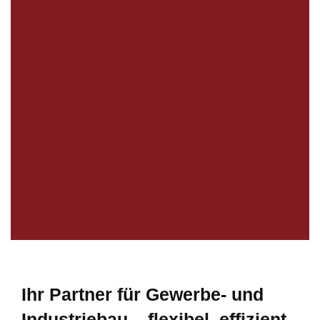
Ihr Partner für Gewerbe- und
Industriebau –
flexibel, effizient,