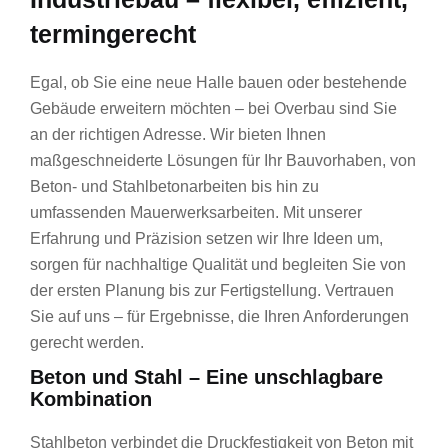
termingerecht
Egal, ob Sie eine neue Halle bauen oder bestehende
Gebäude erweitern möchten – bei Overbau sind Sie
an der richtigen Adresse. Wir bieten Ihnen
maßgeschneiderte Lösungen für Ihr Bauvorhaben, von
Beton- und Stahlbetonarbeiten bis hin zu
umfassenden Mauerwerksarbeiten. Mit unserer
Erfahrung und Präzision setzen wir Ihre Ideen um,
sorgen für nachhaltige Qualität und begleiten Sie von
der ersten Planung bis zur Fertigstellung. Vertrauen
Sie auf uns – für Ergebnisse, die Ihren Anforderungen
gerecht werden.
Beton und Stahl – Eine unschlagbare
Kombination
Stahlbeton verbindet die Druckfestigkeit von Beton mit