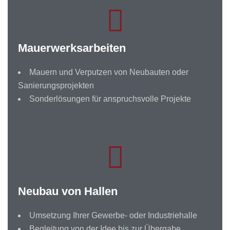
Mauerwerksarbeiten
Mauern und Verputzen von Neubauten oder
Sanierungsprojekten
Sonderlösungen für anspruchsvolle Projekte
Neubau von Hallen
Umsetzung Ihrer Gewerbe- oder Industriehalle
Begleitung von der Idee bis zur Übergabe