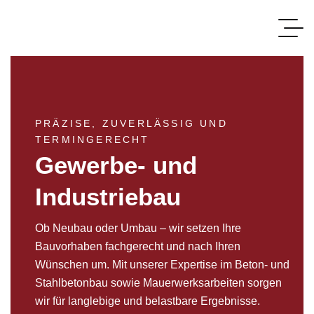
PRÄZISE, ZUVERLÄSSIG UND
TERMINGERECHT
Gewerbe- und
Industriebau
Ob Neubau oder Umbau – wir setzen Ihre
Bauvorhaben fachgerecht und nach Ihren
Wünschen um. Mit unserer Expertise im Beton- und
Stahlbetonbau sowie Mauerwerksarbeiten sorgen
wir für langlebige und belastbare Ergebnisse.