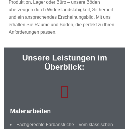
Produktion, Lager oder Büro – unsere Böden
überzeugen durch Widerstandsfähigkeit, Sicherheit
und ein ansprechendes Erscheinungsbild. Mit uns
erhalten Sie Räume und Böden, die perfekt zu Ihren
Anforderungen passen.
Unsere Leistungen im
Überblick:
Malerarbeiten
Fachgerechte Farbanstriche – vom klassischen