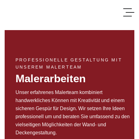
PROFESSIONELLE GESTALTUNG MIT
UNSEREM MALERTEAM
Malerarbeiten
Unser erfahrenes Malerteam kombiniert
handwerkliches Können mit Kreativität und einem
sicheren Gespür für Design. Wir setzen Ihre Ideen
professionell um und beraten Sie umfassend zu den
vielseitigen Möglichkeiten der Wand- und
Deckengestaltung.