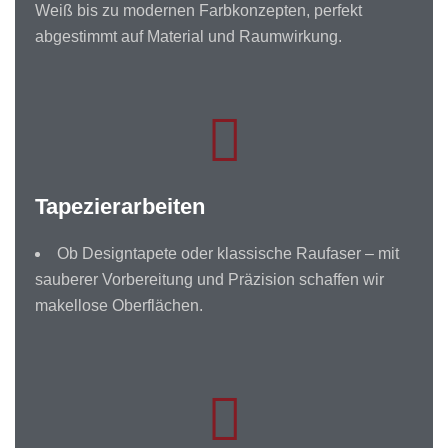
Weiß bis zu modernen Farbkonzepten, perfekt
abgestimmt auf Material und Raumwirkung.
Tapezierarbeiten
Ob Designtapete oder klassische Raufaser – mit
sauberer Vorbereitung und Präzision schaffen wir
makellose Oberflächen.