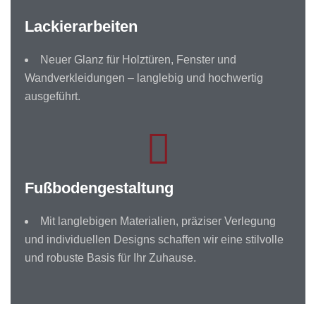
Lackierarbeiten
Neuer Glanz für Holztüren, Fenster und
Wandverkleidungen – langlebig und hochwertig
ausgeführt.
Fußbodengestaltung
Mit langlebigen Materialien, präziser Verlegung
und individuellen Designs schaffen wir eine stilvolle
und robuste Basis für Ihr Zuhause.