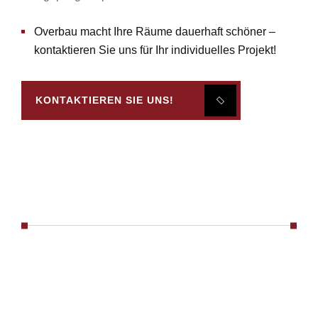
Overbau macht Ihre Räume dauerhaft schöner –
kontaktieren Sie uns für Ihr individuelles Projekt!
KONTAKTIEREN SIE UNS!