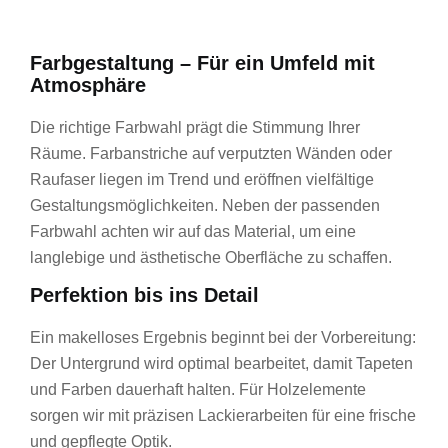
Farbgestaltung – Für ein Umfeld mit
Atmosphäre
Die richtige Farbwahl prägt die Stimmung Ihrer
Räume. Farbanstriche auf verputzten Wänden oder
Raufaser liegen im Trend und eröffnen vielfältige
Gestaltungsmöglichkeiten. Neben der passenden
Farbwahl achten wir auf das Material, um eine
langlebige und ästhetische Oberfläche zu schaffen.
Perfektion bis ins Detail
Ein makelloses Ergebnis beginnt bei der Vorbereitung:
Der Untergrund wird optimal bearbeitet, damit Tapeten
und Farben dauerhaft halten. Für Holzelemente
sorgen wir mit präzisen Lackierarbeiten für eine frische
und gepflegte Optik.