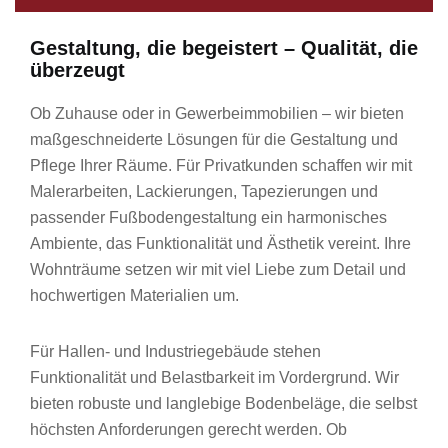
Gestaltung, die begeistert – Qualität, die
überzeugt
Ob Zuhause oder in Gewerbeimmobilien – wir bieten
maßgeschneiderte Lösungen für die Gestaltung und
Pflege Ihrer Räume. Für Privatkunden schaffen wir mit
Malerarbeiten, Lackierungen, Tapezierungen und
passender Fußbodengestaltung ein harmonisches
Ambiente, das Funktionalität und Ästhetik vereint. Ihre
Wohnträume setzen wir mit viel Liebe zum Detail und
hochwertigen Materialien um.
Für Hallen- und Industriegebäude stehen
Funktionalität und Belastbarkeit im Vordergrund. Wir
bieten robuste und langlebige Bodenbeläge, die selbst
höchsten Anforderungen gerecht werden. Ob