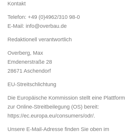
Kontakt
Telefon: +49 (0)4962/310 98-0
E-Mail: info@overbau.de
Redaktionell verantwortlich
Overberg, Max
Emdenerstraße 28
28671 Aschendorf
EU-Streitschlichtung
Die Europäische Kommission stellt eine Plattform
zur Online-Streitbeilegung (OS) bereit:
https://ec.europa.eu/consumers/odr/.
Unsere E-Mail-Adresse finden Sie oben im