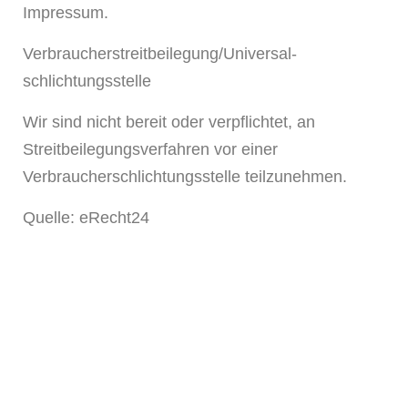
Impressum.
Verbraucher­streit­beilegung/Universal­
schlichtungs­stelle
Wir sind nicht bereit oder verpflichtet, an
Streitbeilegungsverfahren vor einer
Verbraucherschlichtungsstelle teilzunehmen.
Quelle: eRecht24