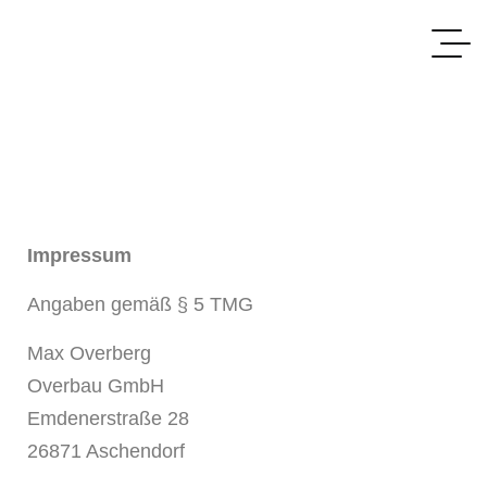
Impressum
Angaben gemäß § 5 TMG
Max Overberg
Overbau GmbH
Emdenerstraße 28
26871 Aschendorf